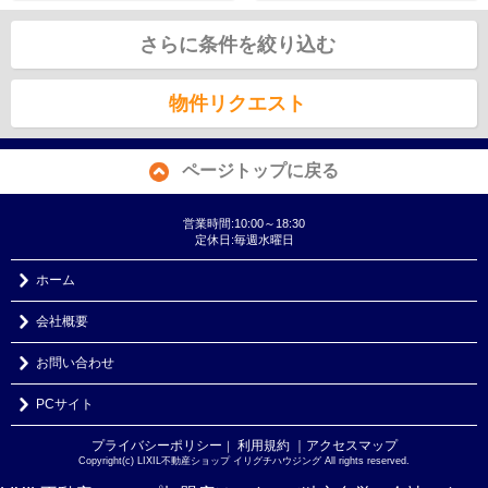
さらに条件を絞り込む
物件リクエスト
ページトップに戻る
営業時間:10:00～18:30
定休日:毎週水曜日
ホーム
会社概要
お問い合わせ
PCサイト
プライバシーポリシー
利用規約
｜アクセスマップ
｜
Copyright(c) LIXIL不動産ショップ イリグチハウジング All rights reserved.