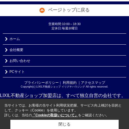
ページトップに戻る
営業時間:10:00～18:30
定休日:毎週水曜日
ホーム
会社概要
お問い合わせ
PCサイト
プライバシーポリシー
利用規約
｜アクセスマップ
｜
Copyright(c) LIXIL不動産ショップ イリグチハウジング All rights reserved.
LIXIL不動産ショップ加盟店は、すべて独立自営の会社です。
当サイトでは、お客様の当サイト利用状況把握、サービス向上検討を目的と
して、クッキー（Cookie）を使用しています。
詳しくは、当社の
「Cookieの取扱いについて」
をご確認ください。
閉じる