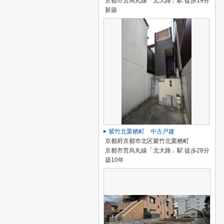
京都市営烏丸線「北大路」駅 徒歩19分
新築
紫竹北栗栖町 中古戸建
京都府京都市北区紫竹北栗栖町
京都市営烏丸線「北大路」駅 徒歩28分
築10年