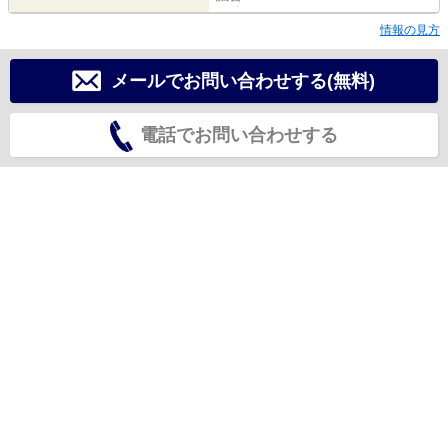
情報の見方
メールでお問い合わせする(無料)
電話でお問い合わせする