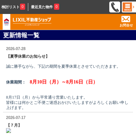
0
0
検討リスト
最近見た物件
お問合せ
更新情報一覧
2026-07-28
【夏季休業のお知らせ】
誠に勝手ながら、下記の期間を夏季休業とさせていただきます。
8月10日（月）
～8月16日（日）
休業期間：
8月17日（月）から平常通り営業いたします。
皆様には何かとご不便ご迷惑おかけいたしますがよろしくお願い申し
上げます。
2026-07-17
【７月】