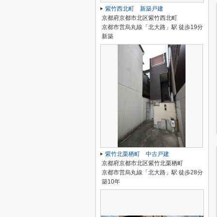
紫竹西北町 新築戸建
京都府京都市北区紫竹西北町
京都市営烏丸線「北大路」駅 徒歩19分
新築
紫竹北栗栖町 中古戸建
京都府京都市北区紫竹北栗栖町
京都市営烏丸線「北大路」駅 徒歩28分
築10年