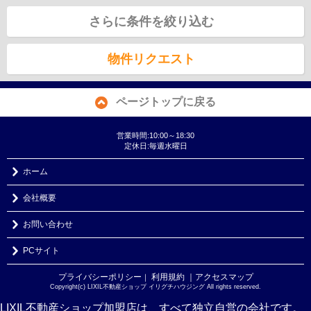
さらに条件を絞り込む
物件リクエスト
ページトップに戻る
営業時間:10:00～18:30
定休日:毎週水曜日
ホーム
会社概要
お問い合わせ
PCサイト
プライバシーポリシー
利用規約
｜アクセスマップ
｜
Copyright(c) LIXIL不動産ショップ イリグチハウジング All rights reserved.
LIXIL不動産ショップ加盟店は、すべて独立自営の会社です。