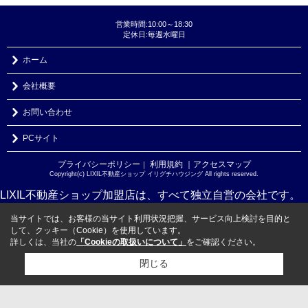
営業時間:10:00～18:30
定休日:毎週水曜日
ホーム
会社概要
お問い合わせ
PCサイト
プライバシーポリシー
利用規約
｜アクセスマップ
｜
Copyright(c) LIXIL不動産ショップ イリグチハウジング All rights reserved.
LIXIL不動産ショップ加盟店は、すべて独立自営の会社です。
当サイトでは、お客様の当サイト利用状況把握、サービス向上検討を目的と
して、クッキー（Cookie）を使用しています。
詳しくは、当社の
「Cookieの取扱いについて」
をご確認ください。
閉じる