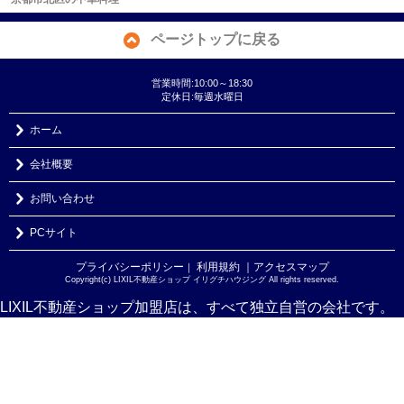
ページトップに戻る
営業時間:10:00～18:30
定休日:毎週水曜日
ホーム
会社概要
お問い合わせ
PCサイト
プライバシーポリシー
利用規約
｜アクセスマップ
｜
Copyright(c) LIXIL不動産ショップ イリグチハウジング All rights reserved.
LIXIL不動産ショップ加盟店は、すべて独立自営の会社です。