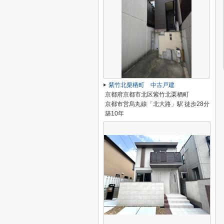
紫竹北栗栖町 中古戸建
京都府京都市北区紫竹北栗栖町
京都市営烏丸線「北大路」駅 徒歩28分
築10年