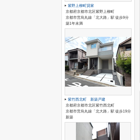
紫野上柳町貸家
京都府京都市北区紫野上柳町
京都市営烏丸線「北大路」駅 徒歩9分
築1年未満
紫竹西北町 新築戸建
京都府京都市北区紫竹西北町
京都市営烏丸線「北大路」駅 徒歩19分
新築