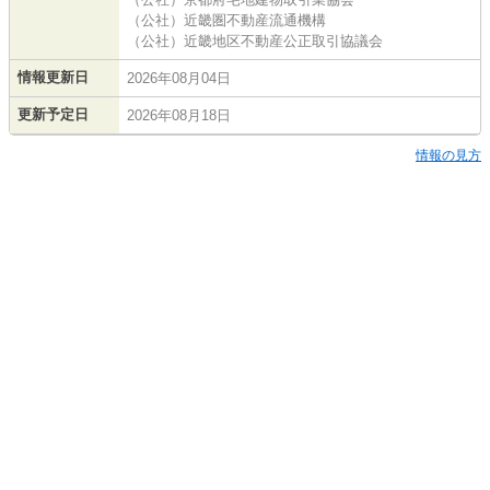
（公社）近畿圏不動産流通機構
（公社）近畿地区不動産公正取引協議会
情報更新日
2026年08月04日
更新予定日
2026年08月18日
情報の見方