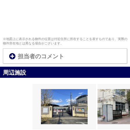
※地図上に表示される物件の位置は付近住所に所在することを表すものであり、実際の
物件所在地とは異なる場合がございます。
担当者のコメント
周辺施設