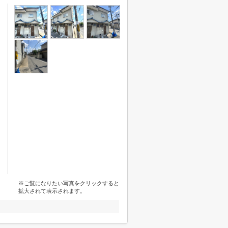
※ご覧になりたい写真をクリックすると
拡大されて表示されます。