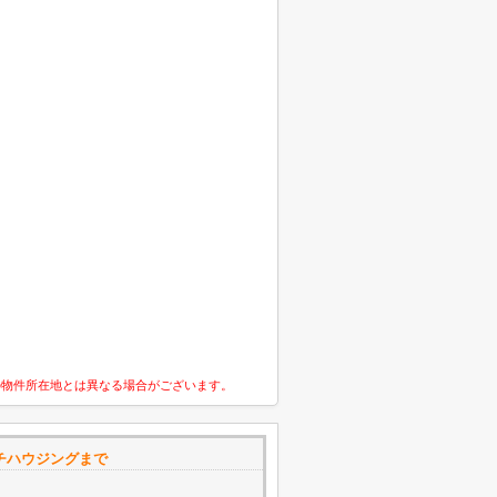
の物件所在地とは異なる場合がございます。
グチハウジングまで