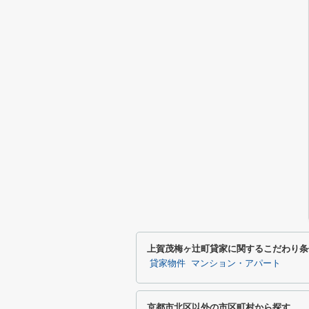
上賀茂梅ヶ辻町貸家に関するこだわり条
貸家物件
マンション・アパート
京都市北区以外の市区町村から探す