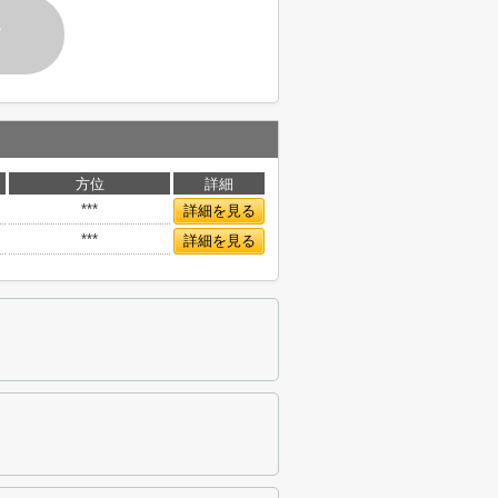
す
方位
詳細
***
詳細を見る
***
詳細を見る