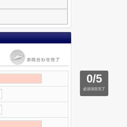
0
/
5
必須項目完了