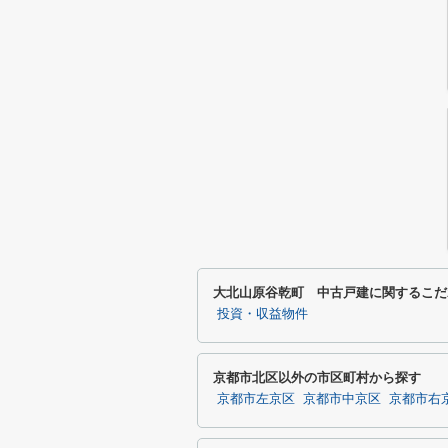
大北山原谷乾町 中古戸建に関するこだ
投資・収益物件
京都市北区以外の市区町村から探す
京都市左京区
京都市中京区
京都市右