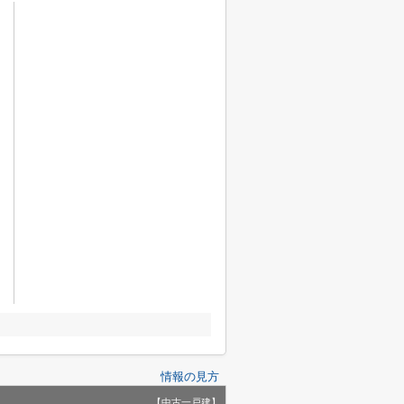
情報の見方
【中古一戸建】