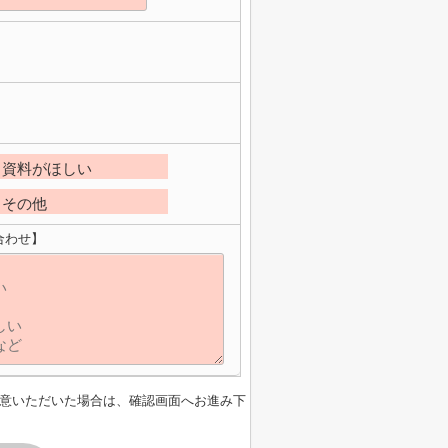
資料がほしい
その他
合わせ】
意いただいた場合は、確認画面へお進み下