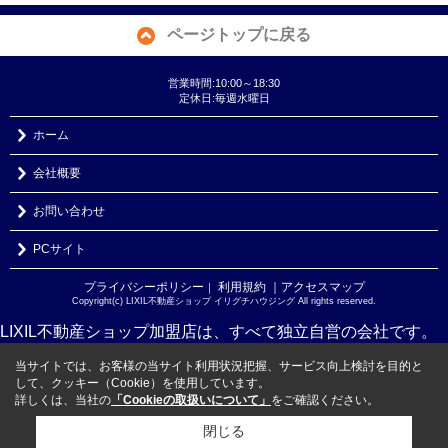
ページトップに戻る
営業時間:10:00～18:30
定休日:毎週水曜日
ホーム
会社概要
お問い合わせ
PCサイト
プライバシーポリシー
利用規約
｜アクセスマップ
｜
Copyright(c) LIXIL不動産ショップ イリグチハウジング All rights reserved.
LIXIL不動産ショップ加盟店は、すべて独立自営の会社です。
当サイトでは、お客様の当サイト利用状況把握、サービス向上検討を目的と
して、クッキー（Cookie）を使用しています。
詳しくは、当社の
「Cookieの取扱いについて」
をご確認ください。
閉じる