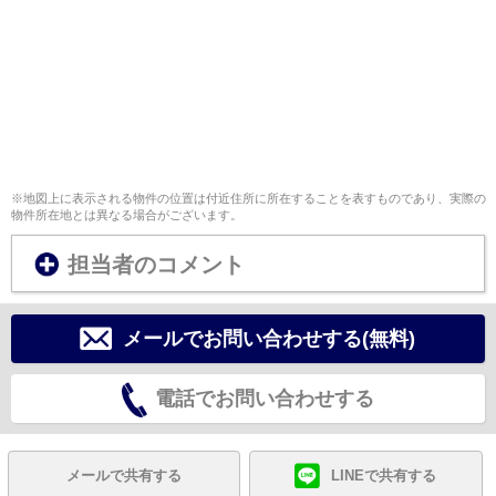
※地図上に表示される物件の位置は付近住所に所在することを表すものであり、実際の
物件所在地とは異なる場合がございます。
担当者のコメント
メールでお問い合わせする(無料)
電話でお問い合わせする
メールで共有する
LINEで共有する