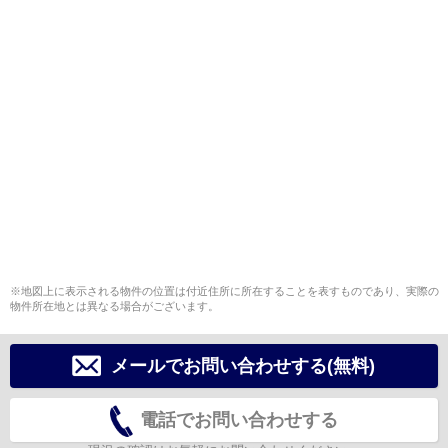
※地図上に表示される物件の位置は付近住所に所在することを表すものであり、実際の
物件所在地とは異なる場合がございます。
メールでお問い合わせする(無料)
電話でお問い合わせする