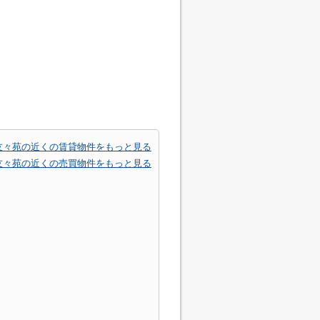
友々苑の近くの賃貸物件をもっと見る
友々苑の近くの売買物件をもっと見る