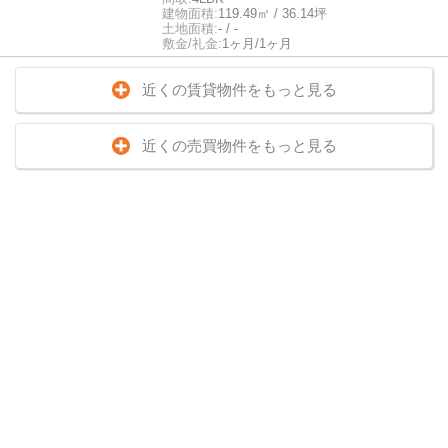
建物面積:
119.49㎡ / 36.14坪
土地面積:
- / -
敷金/礼金:
1ヶ月/1ヶ月
近くの賃貸物件をもっと見る
近くの売買物件をもっと見る