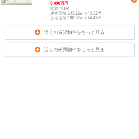
5,490万円
間取:
4LDK
建物面積:
143.22㎡ / 43.32坪
土地面積:
180.07㎡ / 54.47坪
近くの賃貸物件をもっと見る
近くの売買物件をもっと見る