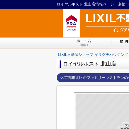
ロイヤルホスト 北山店情報ページ｜京都市北
LIXIL不動産ショップ イリグチハウジング
ロイヤルホスト 北山店
<<京都市北区のファミリーレストランの