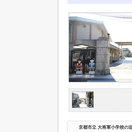
京都市立 大将軍小学校の