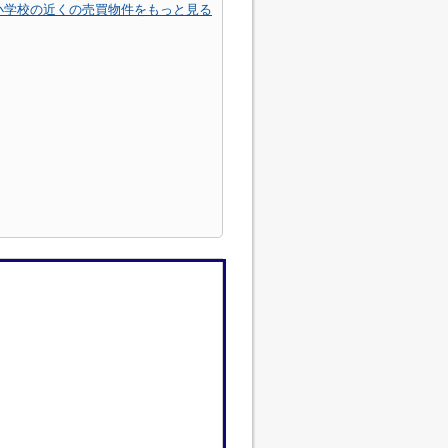
小学校の近くの売買物件をもっと見る