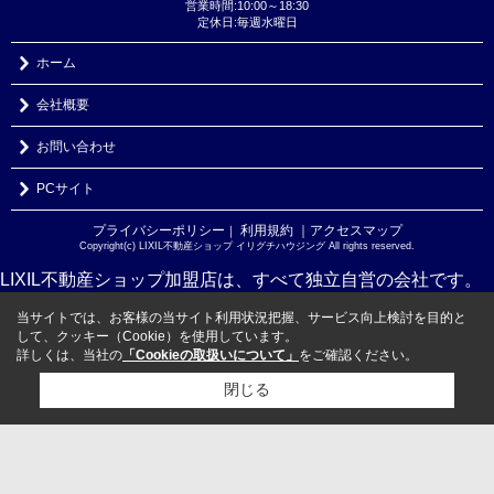
営業時間:10:00～18:30
定休日:毎週水曜日
ホーム
会社概要
お問い合わせ
PCサイト
プライバシーポリシー
利用規約
｜アクセスマップ
｜
Copyright(c) LIXIL不動産ショップ イリグチハウジング All rights reserved.
LIXIL不動産ショップ加盟店は、すべて独立自営の会社です。
当サイトでは、お客様の当サイト利用状況把握、サービス向上検討を目的と
して、クッキー（Cookie）を使用しています。
詳しくは、当社の
「Cookieの取扱いについて」
をご確認ください。
閉じる