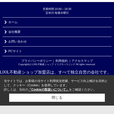
営業時間:10:00～18:30
定休日:毎週水曜日
ホーム
会社概要
お問い合わせ
PCサイト
プライバシーポリシー
利用規約
｜アクセスマップ
｜
Copyright(c) LIXIL不動産ショップ イリグチハウジング All rights reserved.
LIXIL不動産ショップ加盟店は、すべて独立自営の会社です。
当サイトでは、お客様の当サイト利用状況把握、サービス向上検討を目的と
して、クッキー（Cookie）を使用しています。
詳しくは、当社の
「Cookieの取扱いについて」
をご確認ください。
閉じる