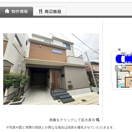
画像をクリックして拡大表示
※写真や図と実際の現状とが異なる場合は現状を優先させていただきます。