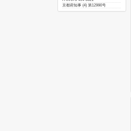
京都府知事 (4) 第12990号