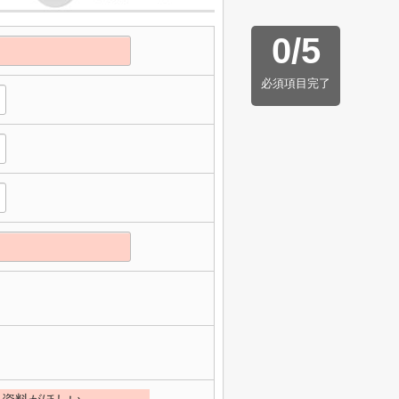
0
/
5
必須項目完了