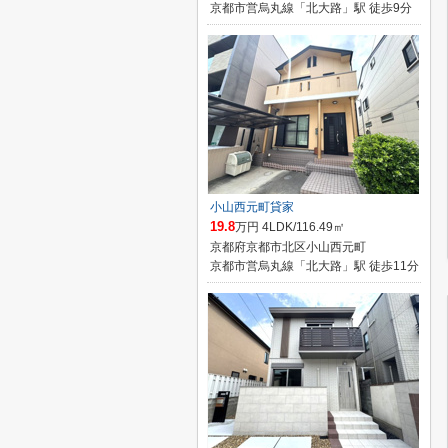
京都市営烏丸線「北大路」駅 徒歩9分
小山西元町貸家
19.8
万円 4LDK/116.49㎡
京都府京都市北区小山西元町
京都市営烏丸線「北大路」駅 徒歩11分