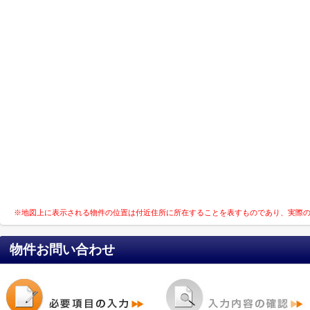
※地図上に表示される物件の位置は付近住所に所在することを表すものであり、実際
物件お問い合わせ