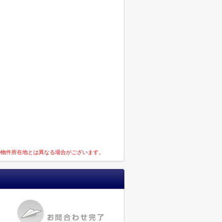
の物件所在地とは異なる場合がございます。