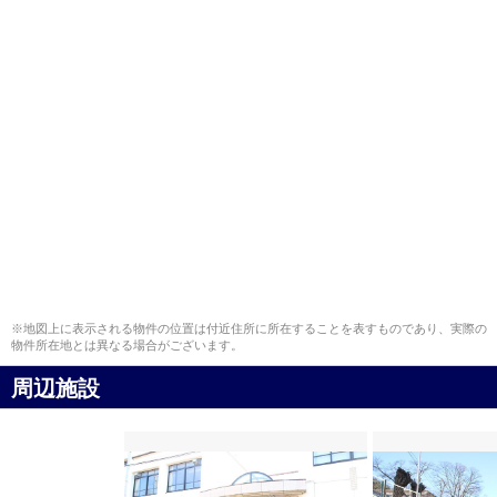
※地図上に表示される物件の位置は付近住所に所在することを表すものであり、実際の
物件所在地とは異なる場合がございます。
周辺施設