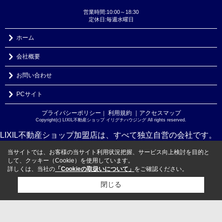
営業時間:10:00～18:30
定休日:毎週水曜日
ホーム
会社概要
お問い合わせ
PCサイト
プライバシーポリシー
利用規約
｜アクセスマップ
｜
Copyright(c) LIXIL不動産ショップ イリグチハウジング All rights reserved.
LIXIL不動産ショップ加盟店は、すべて独立自営の会社です。
当サイトでは、お客様の当サイト利用状況把握、サービス向上検討を目的と
して、クッキー（Cookie）を使用しています。
詳しくは、当社の
「Cookieの取扱いについて」
をご確認ください。
閉じる