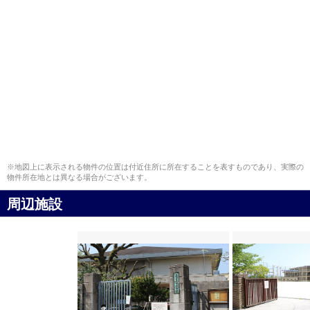
※地図上に表示される物件の位置は付近住所に所在することを表すものであり、実際の
物件所在地とは異なる場合がございます。
周辺施設