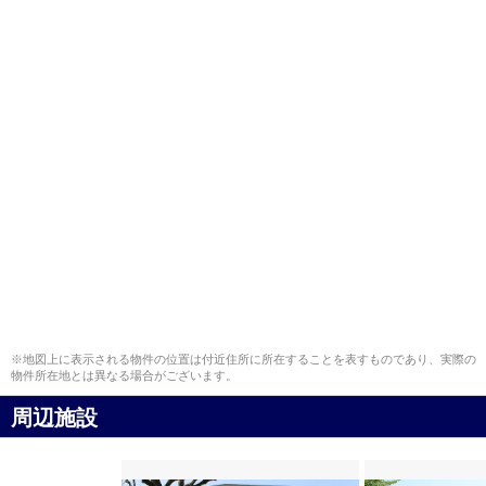
※地図上に表示される物件の位置は付近住所に所在することを表すものであり、実際の
物件所在地とは異なる場合がございます。
周辺施設