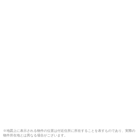
※地図上に表示される物件の位置は付近住所に所在することを表すものであり、実際の
物件所在地とは異なる場合がございます。