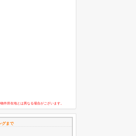
の物件所在地とは異なる場合がございます。
ングまで