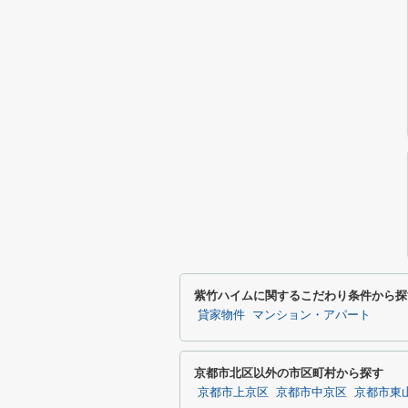
紫竹ハイムに関するこだわり条件から探
貸家物件
マンション・アパート
京都市北区以外の市区町村から探す
京都市上京区
京都市中京区
京都市東