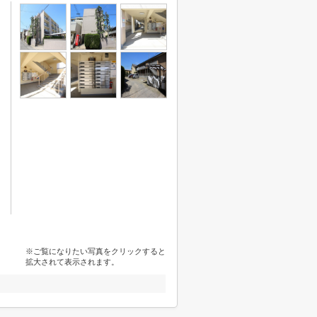
※ご覧になりたい写真をクリックすると
拡大されて表示されます。