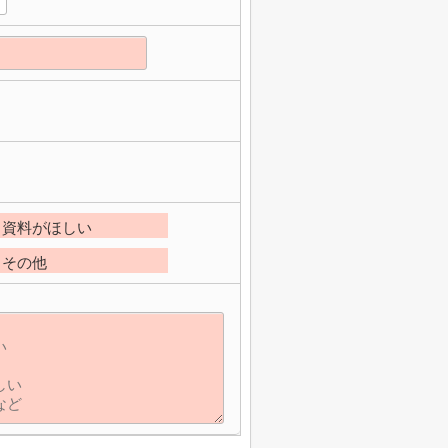
資料がほしい
その他