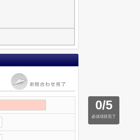
0
/
5
必須項目完了