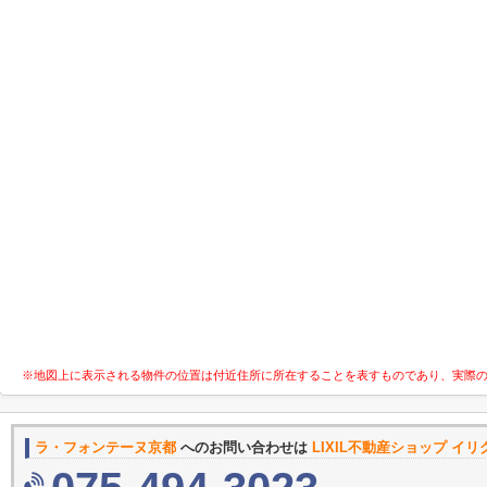
※地図上に表示される物件の位置は付近住所に所在することを表すものであり、実際
ラ・フォンテーヌ京都
へのお問い合わせは
LIXIL不動産ショップ イ