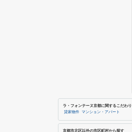
ラ・フォンテーヌ京都に関するこだわり
貸家物件
マンション・アパート
京都市北区以外の市区町村から探す