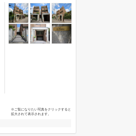
※ご覧になりたい写真をクリックすると
拡大されて表示されます。