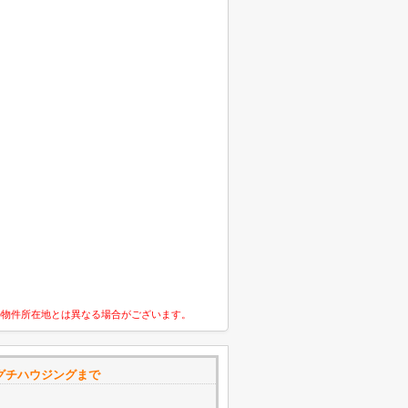
の物件所在地とは異なる場合がございます。
リグチハウジングまで