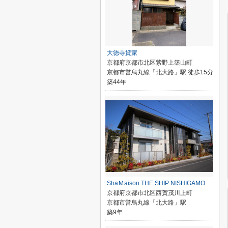
大徳寺貸家
京都府京都市北区紫野上築山町
京都市営烏丸線「北大路」駅 徒歩15分
築44年
ShaＭaison THE SHIP NISHIGAMO
京都府京都市北区西賀茂川上町
京都市営烏丸線「北大路」駅
築9年