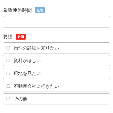
希望連絡時間
任意
要望
必須
物件の詳細を知りたい
資料がほしい
現地を見たい
不動産会社に行きたい
その他