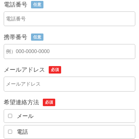
電話番号
任意
携帯番号
任意
メールアドレス
必須
希望連絡方法
必須
メール
電話