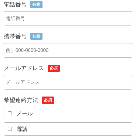
電話番号
任意
携帯番号
任意
メールアドレス
必須
希望連絡方法
必須
メール
電話