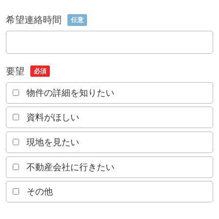
希望連絡時間
任意
要望
必須
物件の詳細を知りたい
資料がほしい
現地を見たい
不動産会社に行きたい
その他