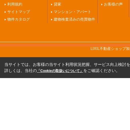
利用規約
貸家
お客様の声
サイトマップ
マンション・アパート
物件カタログ
建物検査済みの売買物件
LIXIL不動産ショッ
当サイトでは、お客様の当サイト利用状況把握、サービス向上検討を目
詳しくは、当社の
をご確認ください。
「Cookieの取扱いについて」