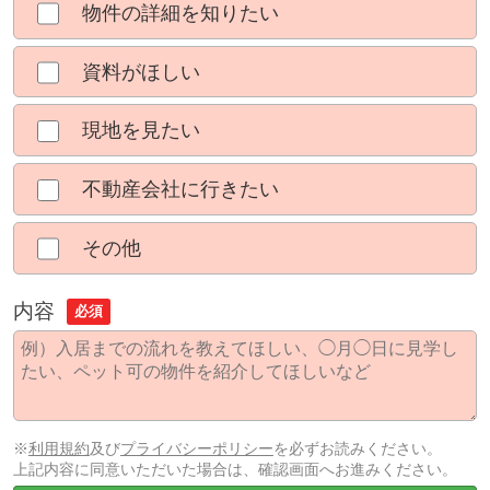
物件の詳細を知りたい
資料がほしい
現地を見たい
不動産会社に行きたい
その他
内容
必須
※
利用規約
及び
プライバシーポリシー
を必ずお読みください。
上記内容に同意いただいた場合は、確認画面へお進みください。