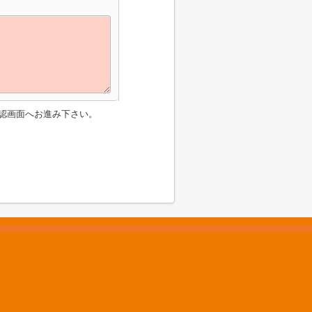
認画面へお進み下さい。