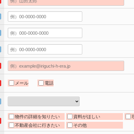
メール
電話
物件の詳細を知りたい
資料がほしい
不動産会社に行きたい
その他