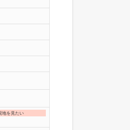
現地を見たい