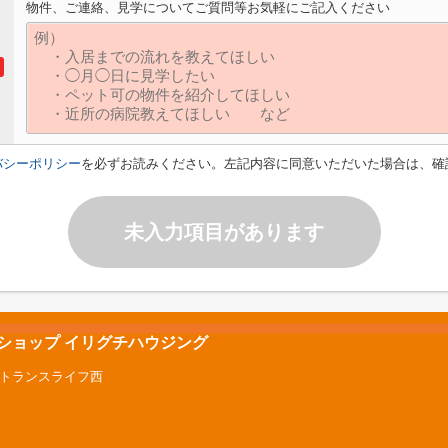
物件、ご連絡、見学についてご質問等お気軽にご記入ください
バシーポリシー
を必ずお読みください。左記内容に同意いただいた場合は、確
未入力項目があります
産ショップ イリグチハウジング
ントランスライフ西