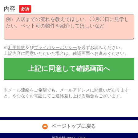
内容
必須
※
利用規約
及び
プライバシーポリシー
を必ずお読みください。
上記内容に同意いただいた場合は、確認画面へお進みください。
上記に同意して確認画面へ
※メール連絡をご希望でも、メールアドレスに間違いがあります
と、やむなくお電話にてご連絡差し上げる場合もございます。
ページトップに戻る