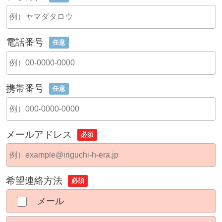
電話番号
任意
携帯番号
任意
メールアドレス
必須
希望連絡方法
必須
メール