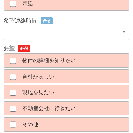
電話
希望連絡時間
任意
要望
必須
物件の詳細を知りたい
資料がほしい
現地を見たい
不動産会社に行きたい
その他