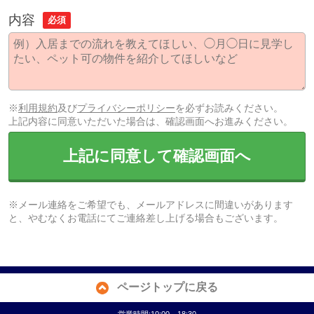
内容
必須
※
利用規約
及び
プライバシーポリシー
を必ずお読みください。
上記内容に同意いただいた場合は、確認画面へお進みください。
上記に同意して確認画面へ
※メール連絡をご希望でも、メールアドレスに間違いがあります
と、やむなくお電話にてご連絡差し上げる場合もございます。
ページトップに戻る