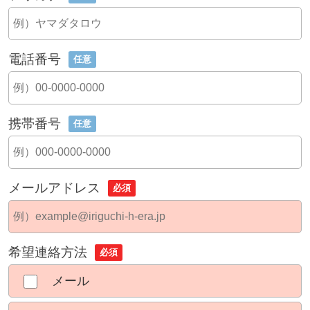
電話番号
任意
携帯番号
任意
メールアドレス
必須
希望連絡方法
必須
メール