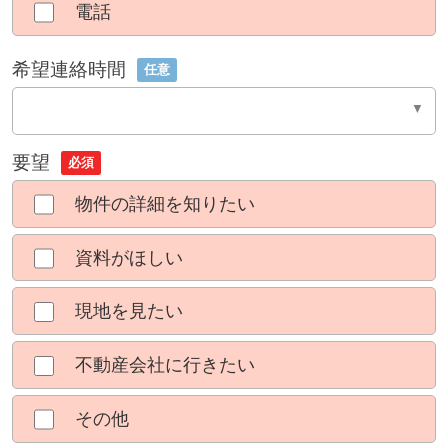
電話
希望連絡時間
任意
要望
必須
物件の詳細を知りたい
資料がほしい
現地を見たい
不動産会社に行きたい
その他