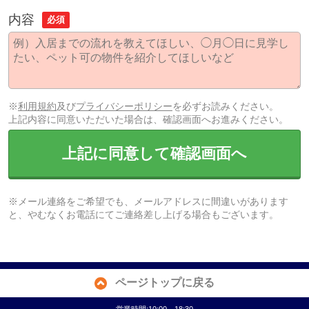
内容
必須
※
利用規約
及び
プライバシーポリシー
を必ずお読みください。
上記内容に同意いただいた場合は、確認画面へお進みください。
上記に同意して確認画面へ
※メール連絡をご希望でも、メールアドレスに間違いがあります
と、やむなくお電話にてご連絡差し上げる場合もございます。
ページトップに戻る