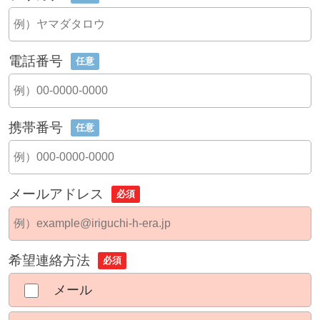
電話番号
任意
携帯番号
任意
メールアドレス
必須
希望連絡方法
必須
メール