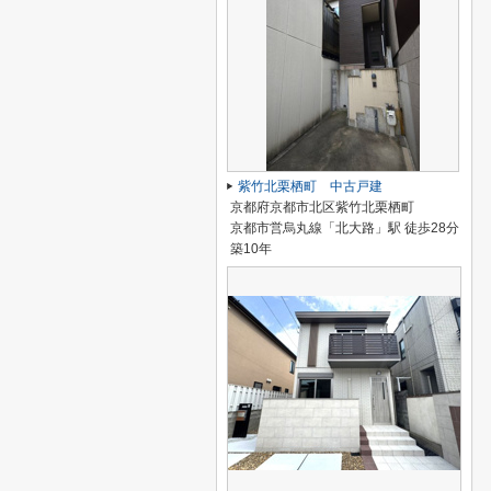
紫竹北栗栖町 中古戸建
京都府京都市北区紫竹北栗栖町
京都市営烏丸線「北大路」駅 徒歩28分
築10年