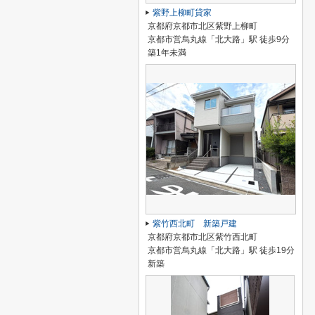
紫野上柳町貸家
京都府京都市北区紫野上柳町
京都市営烏丸線「北大路」駅 徒歩9分
築1年未満
紫竹西北町 新築戸建
京都府京都市北区紫竹西北町
京都市営烏丸線「北大路」駅 徒歩19分
新築