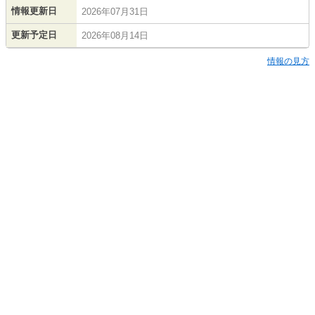
情報更新日
2026年07月31日
更新予定日
2026年08月14日
情報の見方